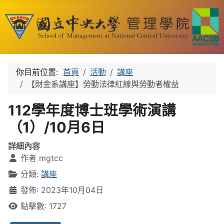
你目前位置:
首頁
活動
講座
【財金系講座】勞動法律紅線與勞動者權益
112學年度博士班學術演講
（1）/10月6日
詳細內容
作者
mgtcc
分類:
講座
發佈: 2023年10月04日
點擊數: 1727