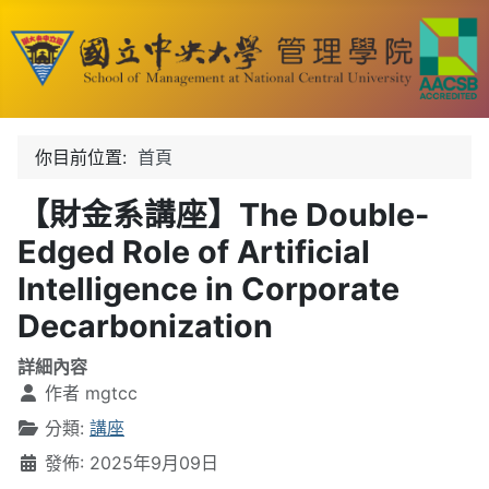
你目前位置:
首頁
【財金系講座】The Double-
Edged Role of Artificial
Intelligence in Corporate
Decarbonization
詳細內容
作者
mgtcc
分類:
講座
發佈: 2025年9月09日