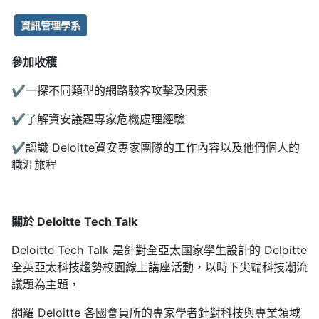
資訊管理學系
參加收穫
✔一探不同類型的網路駭客攻擊及因素
✔了解資安議題專家危機處理經驗
✔認識 Deloitte資安專家團隊的工作內容以及他們個人的
職涯旅程
關於 Deloitte Tech Talk
Deloitte Tech Talk 是針對全亞太國家學生設計的 Deloitte
全英亞太科技趨勢校園線上講座活動，以時下尖端科技潮流
議題為主題，
網羅 Deloitte 各國會員所的專家學者針對科技與專業領域