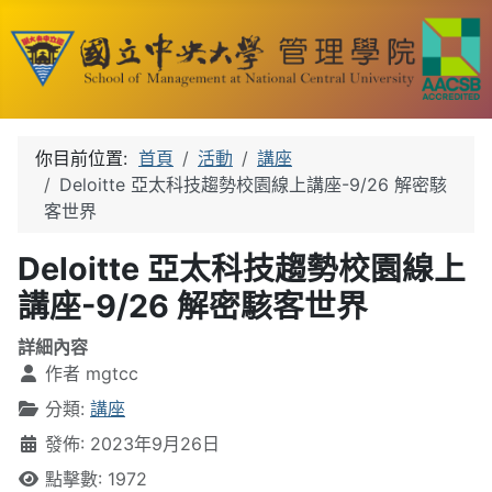
你目前位置:
首頁
活動
講座
Deloitte 亞太科技趨勢校園線上講座-9/26 解密駭
客世界
Deloitte 亞太科技趨勢校園線上
講座-9/26 解密駭客世界
詳細內容
作者
mgtcc
分類:
講座
發佈: 2023年9月26日
點擊數: 1972