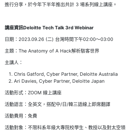
進行分享，於今年下半年推出共計 3 場系列線上講座。
講座資訊Deloitte Tech Talk 3rd Webinar
日期：2023.09.26 (二) 台灣時間下午02:00～03:00
主題：The Anatomy of A Hack解析駭客世界
主講人：
Chris Gatford, Cyber Partner, Deloitte Australia
Ari Davies, Cyber Partner, Deloitte Japan
活動形式：ZOOM 線上講座
活動語言：全英文，搭配中/日/韓三語線上即席翻譯
活動費用：免費
活動對象：不限科系年級大專院校學生、教授以及對太空領