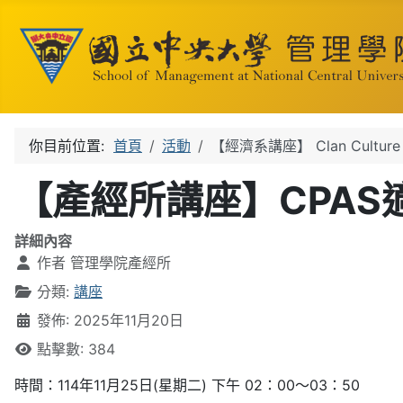
你目前位置:
首頁
活動
【經濟系講座】 Clan Culture and
【產經所講座】CPA
詳細內容
作者
管理學院產經所
分類:
講座
發佈: 2025年11月20日
點擊數: 384
時間：114年11月25日(星期二) 下午 02：00～03：50