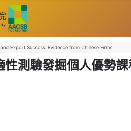
 Export Success: Evidence from Chinese Firms
S適性測驗發掘個人優勢課