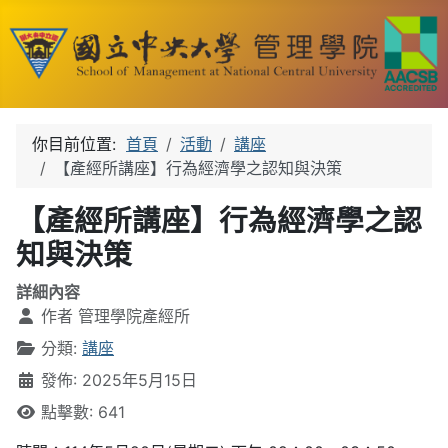
你目前位置:
首頁
活動
講座
【產經所講座】行為經濟學之認知與決策
【產經所講座】行為經濟學之認
知與決策
詳細內容
作者
管理學院產經所
分類:
講座
發佈: 2025年5月15日
點擊數: 641