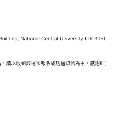
ilding, National Central University (TR 305)
，請以收到該場次報名成功通知信為主，感謝!!! )