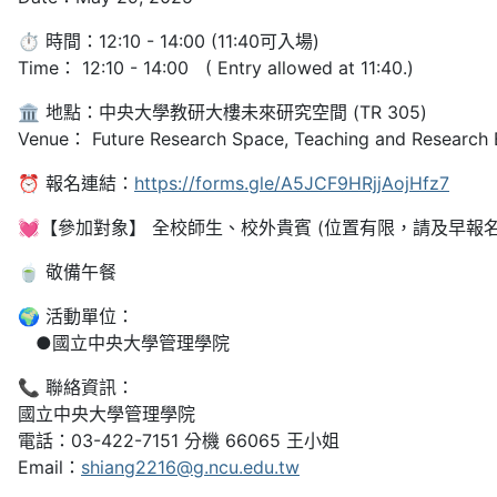
⏱️ 時間：12:10 - 14:00 (11:40可入場)
Time： 12:10 - 14:00 ( Entry allowed at 11:40.)
🏛️ 地點：中央大學教研大樓未來研究空間 (TR 305)
Venue： Future Research Space, Teaching and Research Bu
⏰ 報名連結：
https://forms.gle/A5JCF9HRjjAojHfz7
💓【參加對象】 全校師生、校外貴賓 (位置有限，請及早報名
🍵 敬備午餐
🌍 活動單位：
●國立中央大學管理學院
📞 聯絡資訊：
國立中央大學管理學院
電話：03-422-7151 分機 66065 王小姐
Email：
shiang2216@g.ncu.edu.tw