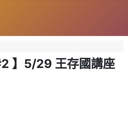
 】5/29 王存國講座