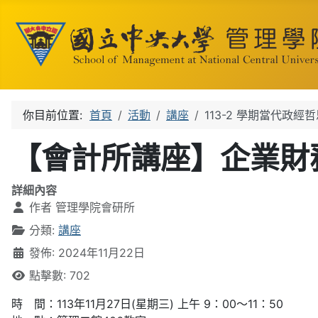
你目前位置:
首頁
活動
講座
113-2 學期當代政經
【會計所講座】企業財
詳細內容
作者
管理學院會研所
分類:
講座
發佈: 2024年11月22日
點擊數: 702
時 間：113年11月27日(星期三) 上午 9：00～11：50