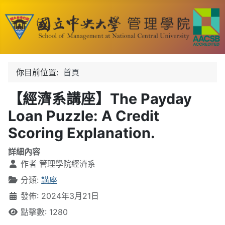
你目前位置:
首頁
【經濟系講座】The Payday
Loan Puzzle: A Credit
Scoring Explanation.
詳細內容
作者
管理學院經濟系
分類:
講座
發佈: 2024年3月21日
點擊數: 1280