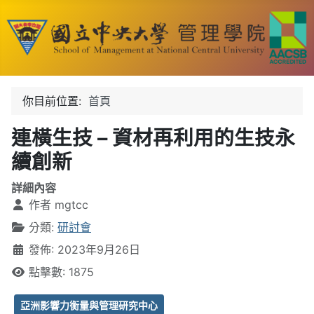
你目前位置:
首頁
連橫生技 – 資材再利用的生技永
續創新
詳細內容
作者
mgtcc
分類:
研討會
發佈: 2023年9月26日
點擊數: 1875
亞洲影響力衡量與管理研究中心