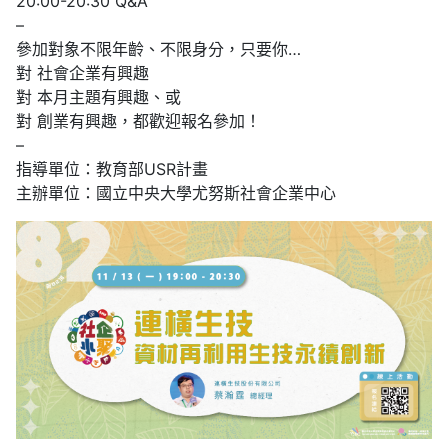
20:00-20:30 Q&A
–
參加對象不限年齡、不限身分，只要你…
對 社會企業有興趣
對 本月主題有興趣、或
對 創業有興趣，都歡迎報名參加！
–
指導單位：教育部USR計畫
主辦單位：國立中央大學尤努斯社會企業中心