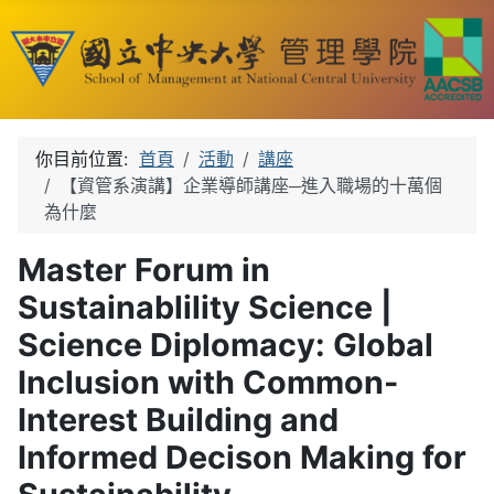
你目前位置:
首頁
活動
講座
【資管系演講】企業導師講座─進入職場的十萬個
為什麼
Master Forum in
Sustainablility Science |
Science Diplomacy: Global
Inclusion with Common-
Interest Building and
Informed Decison Making for