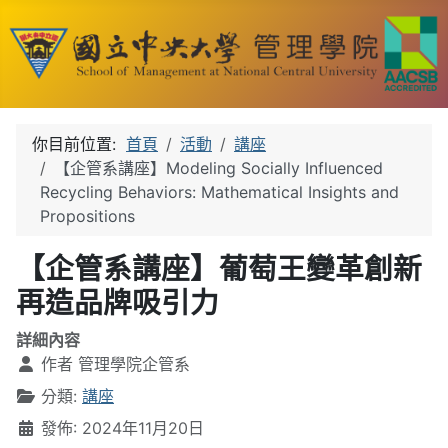
你目前位置:
首頁
活動
講座
【企管系講座】Modeling Socially Influenced
Recycling Behaviors: Mathematical Insights and
Propositions
【企管系講座】葡萄王變革創新
再造品牌吸引力
詳細內容
作者
管理學院企管系
分類:
講座
發佈: 2024年11月20日