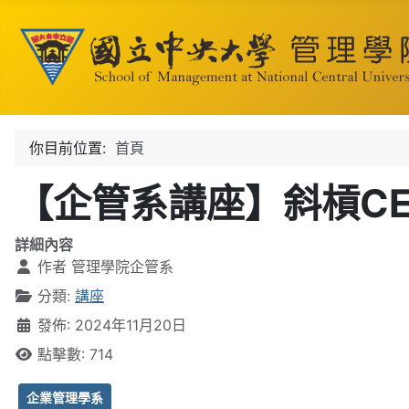
你目前位置:
首頁
【企管系講座】斜槓CE
詳細內容
作者
管理學院企管系
分類:
講座
發佈: 2024年11月20日
點擊數: 714
企業管理學系