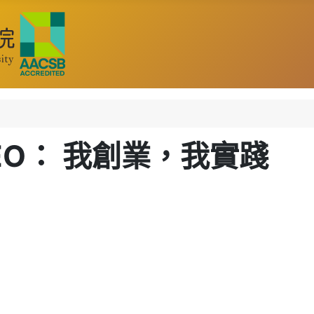
O： 我創業，我實踐