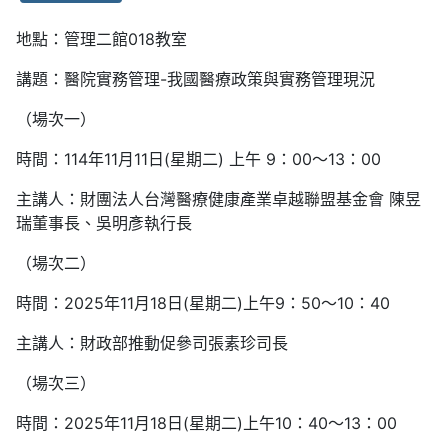
地點：管理二館018教室
講題：醫院實務管理-我國醫療政策與實務管
理現況
（場次一）
時間：114年11月11日(星期二) 上午 9：00～13：00
主講人：財團法人台灣醫療健康產業卓越聯盟基金會 陳昱
瑞董事長、吳明彥執行長
（場次二）
時間：2025年11月18日(星期二)上午9：50～10：40
主講人：財政部推動促參司張素珍司長
（場次三）
時間：2025年11月18日(星期二)上午10：40～13：00