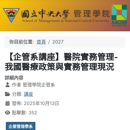
你目前位置:
首頁
2027
【企管系講座】醫院實務管理-
我國醫療政策與實務管理現況
詳細內容
作者
管理學院企管系
分類:
講座
發佈: 2025年10月13日
點擊數: 352
企業管理學系