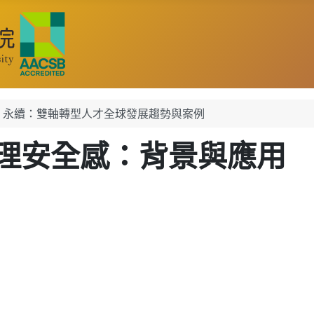
X 永續：雙軸轉型人才全球發展趨勢與案例
理安全感：背景與應用