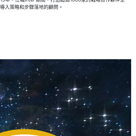
化導入策略和步驟落地的顧問。