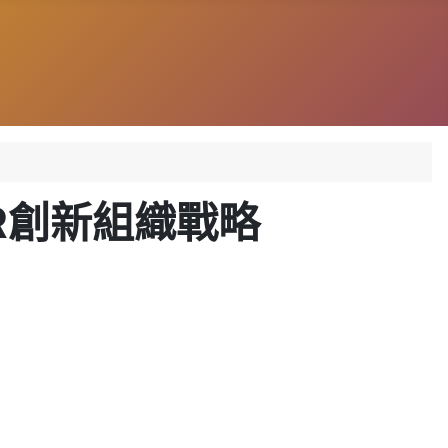
R創新組織戰略