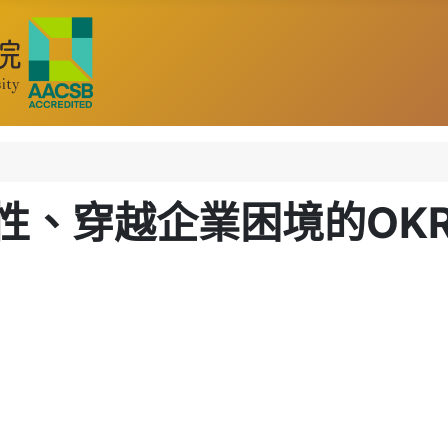
性、穿越企業困境的OK