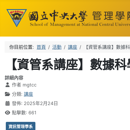
你目前位置:
首頁
活動
講座
【資管系講座】數據科
【資管系講座】數據科
詳細內容
作者
mgtcc
分類:
講座
發佈: 2025年2月24日
點擊數: 661
資訊管理學系