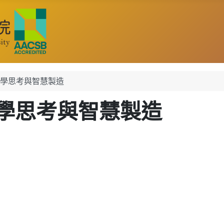
學思考與智慧製造
學思考與智慧製造